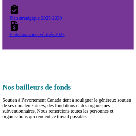
Plan stratégique 2025-2030
États financiers vérifiés 2023
Nos bailleurs de fonds
Soutien à l’avortement Canada tient à souligner le généreux soutien
de ses donateur·trice·s, des fondations et des organismes
subventionnaires. Nous remercions toutes les personnes et
organisations qui rendent ce travail possible.