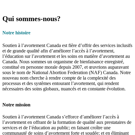
Qui sommes-nous?
Notre histoire
Soutien à l’avortement Canada est fière d’offrir des services inclusifs
et de grande qualité afin d’améliorer l’accès à l’avortement,
l’éducation sur l’avortement et les soins en matière d’avortement au
Canada. Nous sommes un organisme de bienfaisance enregistré,
constitué en personne morale depuis 2007, et œuvrions auparavant
sous le nom de National Abortion Federation (NAF) Canada. Notre
nouveau nom cherche à rendre compte de la complexité des
processus et des systèmes entourant l’avortement, qui rendent
nécessaires des soins globaux, nuancés et en constante évolution.
Notre mission
Soutien à l’avortement Canada s’efforce d’améliorer l’accès à
l’avortement en offrant de la formation de qualité aux prestataires de
services et de l’éducation au public; en faisant croître une
communauté de soins d’avortement forte et soudée; et en éliminant