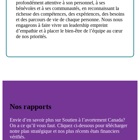
profondément attentive à son personnel, à ses
bénévoles et à ses communautés, en reconnaissant la
richesse des compétences, des expériences, des besoins
et des parcours de vie de chaque personne. Nous nous
engageons à faire vivre un leadership empreint
d’empathie et à placer le bien-être de l’équipe au cœur
de nos priorités.
Nos rapports
Envie d’en savoir plus sur Soutien à l’avortement Canada?
On a ce qu’il vous faut. Cliquez ci-dessous pour télécharger
notre plan stratégique et nos plus récents états financiers
vérifiés.