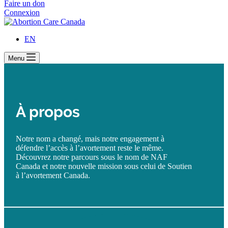
Faire un don
Connexion
EN
Menu
À propos
Notre nom a changé, mais notre engagement à
défendre l’accès à l’avortement reste le même.
Découvrez notre parcours sous le nom de NAF
Canada et notre nouvelle mission sous celui de Soutien
à l’avortement Canada.