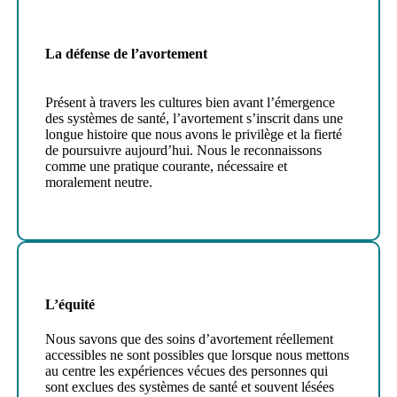
La défense de l’avortement
Présent à travers les cultures bien avant l’émergence
des systèmes de santé, l’avortement s’inscrit dans une
longue histoire que nous avons le privilège et la fierté
de poursuivre aujourd’hui. Nous le reconnaissons
comme une pratique courante, nécessaire et
moralement neutre.
L’équité
Nous savons que des soins d’avortement réellement
accessibles ne sont possibles que lorsque nous mettons
au centre les expériences vécues des personnes qui
sont exclues des systèmes de santé et souvent lésées