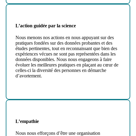
L’action guidée par la science
Nous menons nos actions en nous appuyant sur des
pratiques fondées sur des données probantes et des
études pertinentes, tout en reconnaissant que bien des
expériences vécues ne sont pas représentées dans les
données disponibles. Nous nous engageons à faire
évoluer les meilleures pratiques en plaçant au cœur de
celles-ci la diversité des personnes en démarche
d’avortement.
L’empathie
Nous nous efforçons d’être une organisation