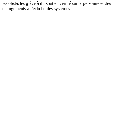
les obstacles grâce à du soutien centré sur la personne et des
changements à l’échelle des systèmes.