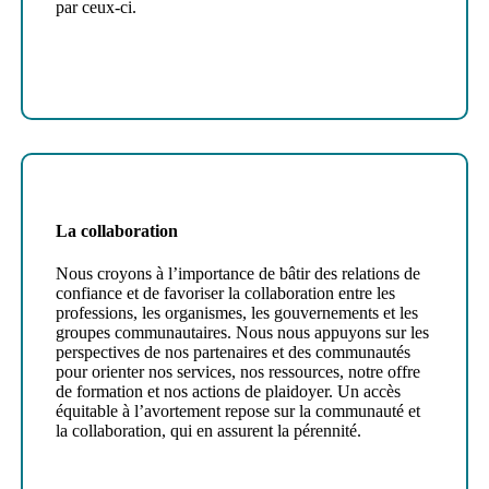
par ceux-ci.
La collaboration
Nous croyons à l’importance de bâtir des relations de
confiance et de favoriser la collaboration entre les
professions, les organismes, les gouvernements et les
groupes communautaires. Nous nous appuyons sur les
perspectives de nos partenaires et des communautés
pour orienter nos services, nos ressources, notre offre
de formation et nos actions de plaidoyer. Un accès
équitable à l’avortement repose sur la communauté et
la collaboration, qui en assurent la pérennité.