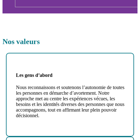
Nos valeurs
Les gens d’abord
Nous reconnaissons et soutenons l’autonomie de toutes
les personnes en démarche d’avortement. Notre
approche met au centre les expériences vécues, les
besoins et les identités diverses des personnes que nous
accompagnons, tout en affirmant leur plein pouvoir
décisionnel.